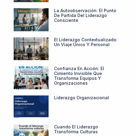
La Autoobservación: El Punto
De Partida Del Liderazgo
Consciente
El Liderazgo Contextualizado:
Un Viaje Único Y Personal
Confianza En Acción: El
Cimiento Invisible Que
Transforma Equipos Y
Organizaciones
Liderazgo Organizacional
Cuando El Liderazgo
Transforma Culturas