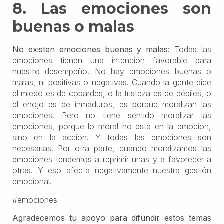
8. Las emociones son
buenas o malas
No existen emociones buenas y malas
: Todas las
emociones tienen una intención favorable para
nuestro desempeño. No hay emociones buenas o
malas, ni positivas o negativas. Cuando la gente dice
el miedo es de cobardes, o la tristeza es de débiles, o
el enojo es de inmaduros, es porque moralizan las
emociones. Pero no tiene sentido moralizar las
emociones, porque lo moral no está en la emoción,
sino en la acción. Y todas las emociones son
necesarias. Por otra parte, cuando moralizamos las
emociones tendemos a reprimir unas y a favorecer a
otras. Y eso afecta negativamente nuestra gestión
emocional.
#emociones
Agradecemos tu apoyo para difundir estos temas