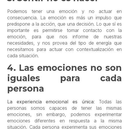
Podemos tener una emoción y no actuar en
consecuencia. La emoción es más un impulso que
predispone a la acción, que una decisión. Lo que sí es
importante es permitirse tomar contacto con la
emoción, para que nos informe de nuestras
necesidades, y nos provea del tipo de energía que
necesitamos para actuar con contextualización en
cada situación.
4. Las emociones no son
iguales para cada
persona
La experiencia emocional es única
: Todas las
personas somos capaces de tener las mismas
emociones, sin embargo, podemos experimentar
emociones diferentes en respuesta a la misma
situación. Cada persona experimenta sus emociones