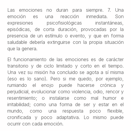
Las emociones no duran para siempre. 7. Una
emoción es una reacción inmediata. Son
expresiones psicofisiológicas instantáneas,
episódicas, de corta duración, provocadas por la
presencia de un estímulo o evento, y que en forma
saludable debería extinguirse con la propia situación
que la genera.
El funcionamiento de las emociones es de carácter
transitorio y de ciclo limitado y corto en el tiempo.
Una vez su misión ha concluido se agota a sí misma
(eso es lo sano). Pero si me quedo, por ejemplo,
rumiando el enojo puede hacerse crónica y
perjudicial, evolucionar como violencia, odio, rencor y
resentimiento; o instalarse como mal humor e
irritabilidad; como una forma de ser y estar en el
mundo, como una respuesta poco flexible,
cronificada y poco adaptativa. Lo mismo puede
ocurrir con cada emoción.