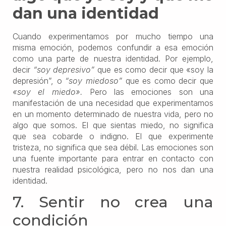
dan una identidad
Cuando experimentamos por mucho tiempo una
misma emoción, podemos confundir a esa emoción
como una parte de nuestra identidad. Por ejemplo,
decir
“soy depresivo”
que es como decir que «soy la
depresión”, o
“soy miedoso”
que es como decir que
«soy el miedo».
Pero las emociones son una
manifestación de una necesidad que experimentamos
en un momento determinado de nuestra vida, pero no
algo que somos. El que sientas miedo, no significa
que sea cobarde o indigno. El que experimente
tristeza, no significa que sea débil. Las emociones son
una fuente importante para entrar en contacto con
nuestra realidad psicológica, pero no nos dan una
identidad.
7. Sentir no crea una
condición