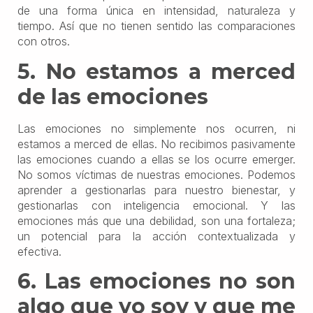
de una forma única en intensidad, naturaleza y
tiempo. Así que no tienen sentido las comparaciones
con otros.
5. No estamos a merced
de las emociones
Las emociones no simplemente nos ocurren, ni
estamos a merced de ellas. No recibimos pasivamente
las emociones cuando a ellas se los ocurre emerger.
No somos víctimas de nuestras emociones. Podemos
aprender a gestionarlas para nuestro bienestar, y
gestionarlas con inteligencia emocional. Y las
emociones más que una debilidad, son una fortaleza;
un potencial para la acción contextualizada y
efectiva.
6. Las emociones no son
algo que yo soy y que me