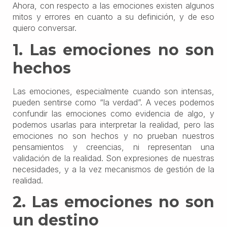
Ahora, con respecto a las emociones existen algunos
mitos y errores en cuanto a su definición, y de eso
quiero conversar.
1. Las emociones no son
hechos
Las emociones, especialmente cuando son intensas,
pueden sentirse como “la verdad”. A veces podemos
confundir las emociones como evidencia de algo, y
podemos usarlas para interpretar la realidad, pero las
emociones no son hechos y no prueban nuestros
pensamientos y creencias, ni representan una
validación de la realidad. Son expresiones de nuestras
necesidades, y a la vez mecanismos de gestión de la
realidad.
2. Las emociones no son
un destino