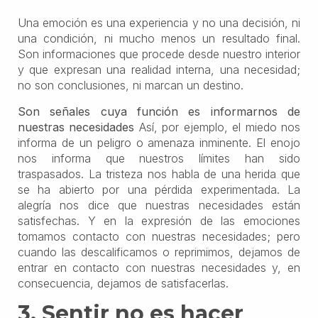
Una emoción es una experiencia y no una decisión, ni
una condición, ni mucho menos un resultado final.
Son informaciones que procede desde nuestro interior
y que expresan una realidad interna, una necesidad;
no son conclusiones, ni marcan un destino.
Son señales cuya función es informarnos de
nuestras necesidades
Así, por ejemplo, el miedo nos
informa de un peligro o amenaza inminente. El enojo
nos informa que nuestros límites han sido
traspasados. La tristeza nos habla de una herida que
se ha abierto por una pérdida experimentada. La
alegría nos dice que nuestras necesidades están
satisfechas. Y en la expresión de las emociones
tomamos contacto con nuestras necesidades; pero
cuando las descalificamos o reprimimos, dejamos de
entrar en contacto con nuestras necesidades y, en
consecuencia, dejamos de satisfacerlas.
3. Sentir no es hacer