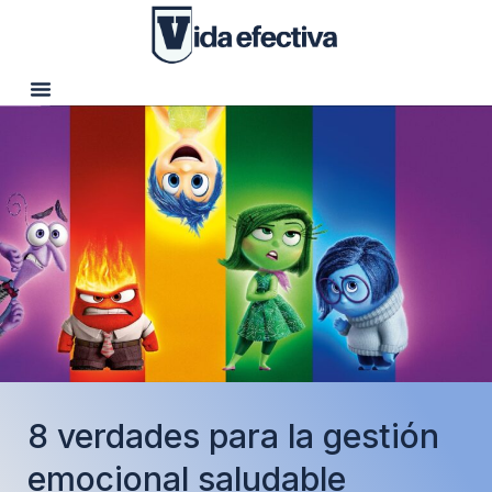
8 verdades para la gestión
emocional saludable