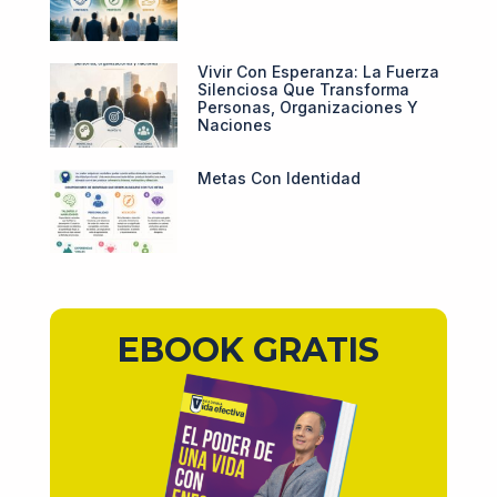
Vivir Con Esperanza: La Fuerza
Silenciosa Que Transforma
Personas, Organizaciones Y
Naciones
Metas Con Identidad
EBOOK GRATIS