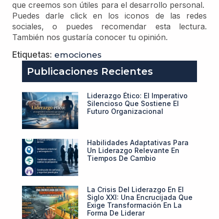
que creemos son útiles para el desarrollo personal.
Puedes darle click en los iconos de las redes
sociales, o puedes recomendar esta lectura.
También nos gustaría conocer tu opinión.
Etiquetas:
emociones
Publicaciones Recientes
Liderazgo Ético: El Imperativo
Silencioso Que Sostiene El
Futuro Organizacional
Habilidades Adaptativas Para
Un Liderazgo Relevante En
Tiempos De Cambio
La Crisis Del Liderazgo En El
Siglo XXI: Una Encrucijada Que
Exige Transformación En La
Forma De Liderar