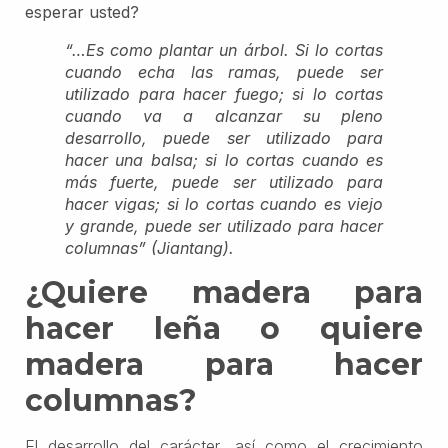
esperar usted?
“…Es como plantar un árbol. Si lo cortas
cuando echa las ramas, puede ser
utilizado para hacer fuego; si lo cortas
cuando va a alcanzar su pleno
desarrollo, puede ser utilizado para
hacer una balsa; si lo cortas cuando es
más fuerte, puede ser utilizado para
hacer vigas; si lo cortas cuando es viejo
y grande, puede ser utilizado para hacer
columnas” (Jiantang).
¿Quiere madera para
hacer leña o quiere
madera para hacer
columnas?
El desarrollo del carácter, así como el crecimiento