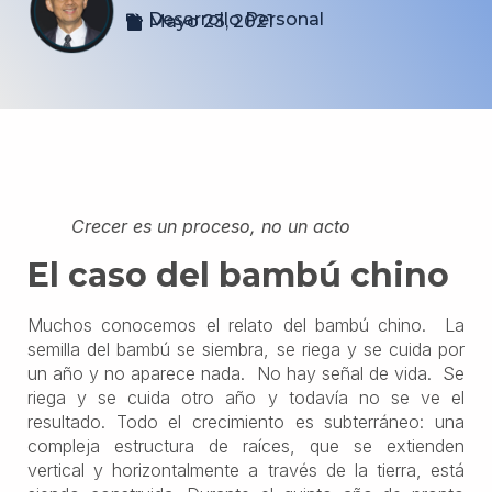
Desarrollo Personal
Mayo 23, 2021
Crecer es un proceso, no un acto
El caso del bambú chino
Muchos conocemos el relato del bambú chino. La
semilla del bambú se siembra, se riega y se cuida por
un año y no aparece nada. No hay señal de vida. Se
riega y se cuida otro año y todavía no se ve el
resultado. Todo el crecimiento es subterráneo: una
compleja estructura de raíces, que se extienden
vertical y horizontalmente a través de la tierra, está