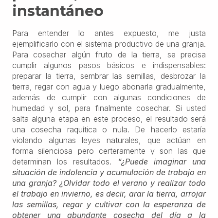
instantáneo
Para entender lo antes expuesto, me justa
ejemplificarlo con el sistema productivo de una granja.
Para cosechar algún fruto de la tierra, se precisa
cumplir algunos pasos básicos e indispensables:
preparar la tierra, sembrar las semillas, desbrozar la
tierra, regar con agua y luego abonarla gradualmente,
además de cumplir con algunas condiciones de
humedad y sol, para finalmente cosechar. Si usted
salta alguna etapa en este proceso, el resultado será
una cosecha raquítica o nula. De hacerlo estaría
violando algunas leyes naturales, que actúan en
forma silenciosa pero certeramente y son las que
determinan los resultados.
“¿Puede imaginar una
situación de indolencia y acumulación de trabajo en
una granja? ¿Olvidar todo el verano y realizar todo
el trabajo en invierno, es decir, arar la tierra, arrojar
las semillas, regar y cultivar con la esperanza de
obtener una abundante cosecha del día a la