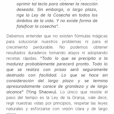
oprimir tal tecla para obtener la reacción
deseada. Sin embargo, a largo plazo,
rige la Ley de la Cosecha en todos los
ámbitos de la vida. Y no existe forma de
falsificar la cosecha”.
Debemos entender que no existen fórmulas mágicas
para solucionar nuestros problemas ni para el
crecimiento perdurable. No podemos obtener
resultados duraderos tomando atajos ni adoptando
recetas rápidas.
“
Todo lo que se precipita a la
madurez probablemente perecerá pronto. Todo lo
que se realiza con prisas será seguramente
destruido con facilidad. Lo que se hace sin
consideración del largo plazo y se termina
apresuradamente carece de grandeza y de largo
alcance
” (Ying Shaowu).
Lo único que resiste el
paso del tiempo es la Ley de la Granja, vale decir,
regir nuestras vidas por principios, respetar las leyes
naturales y esforzarse con visión clara y de largo