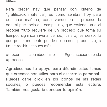
plazo.
Para crecer hay que pensar con criterio de
“gratificación diferida”; es como sembrar hoy para
cosechar mañana, conservando en el proceso la
natural paciencia del campesino, que entiende que el
recoger fruto requiere de un proceso que toma su
tiempo; significa invertir tiempo, dinero, esfuerzo, lo
que por el momento puede no parecer productivo, a
fin de recibir después más.
#crecer #bambúcchino #gratificacióndiferida
#proceso
Agradecemos tu apoyo para difundir estos temas
que creemos son útiles para el desarrollo personal.
Puedes darle click en los iconos de las redes
sociales, o puedes recomendar esta lectura.
También nos gustaría conocer tu opinión.