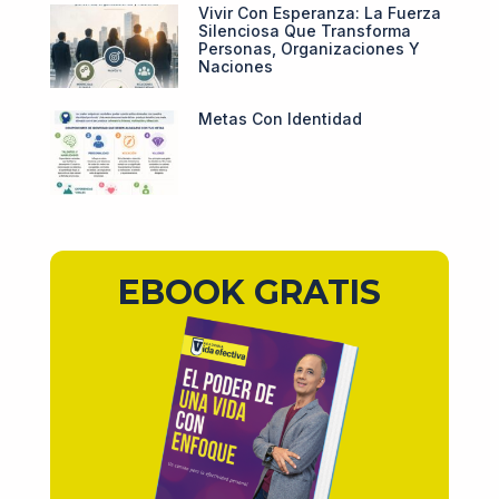
Vivir Con Esperanza: La Fuerza
Silenciosa Que Transforma
Personas, Organizaciones Y
Naciones
Metas Con Identidad
EBOOK GRATIS