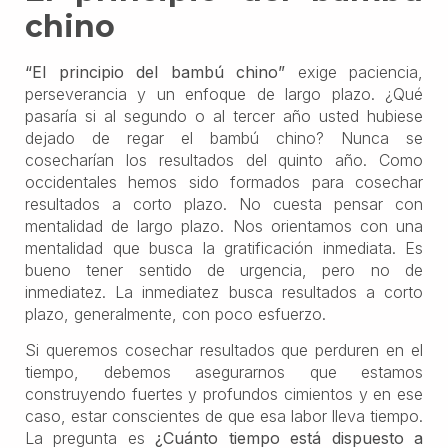
chino
“El principio del bambú chino”
exige paciencia,
perseverancia y un enfoque de largo plazo. ¿Qué
pasaría si al segundo o al tercer año usted hubiese
dejado de regar el bambú chino? Nunca se
cosecharían los resultados del quinto año. Como
occidentales hemos sido formados para cosechar
resultados a corto plazo. No cuesta pensar con
mentalidad de largo plazo. Nos orientamos con una
mentalidad que busca la gratificación inmediata. Es
bueno tener sentido de urgencia, pero no de
inmediatez. La inmediatez busca resultados a corto
plazo, generalmente, con poco esfuerzo.
Si queremos cosechar resultados que perduren en el
tiempo, debemos asegurarnos que estamos
construyendo fuertes y profundos cimientos y en ese
caso, estar conscientes de que esa labor lleva tiempo.
La pregunta es
¿Cuánto tiempo está dispuesto a