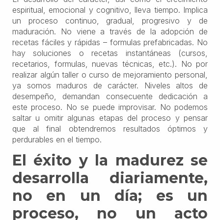
espiritual, emocional y cognitivo, lleva tiempo. Implica
un proceso continuo, gradual, progresivo y de
maduración. No viene a través de la adopción de
recetas fáciles y rápidas – formulas prefabricadas. No
hay soluciones o recetas instantáneas (cursos,
recetarios, formulas, nuevas técnicas, etc.). No por
realizar algún taller o curso de mejoramiento personal,
ya somos maduros de carácter. Niveles altos de
desempeño, demandan consecuente dedicación a
este proceso. No se puede improvisar. No podemos
saltar u omitir algunas etapas del proceso y pensar
que al final obtendremos resultados óptimos y
perdurables en el tiempo.
El éxito y la madurez se
desarrolla diariamente,
no en un día; es un
proceso, no un acto