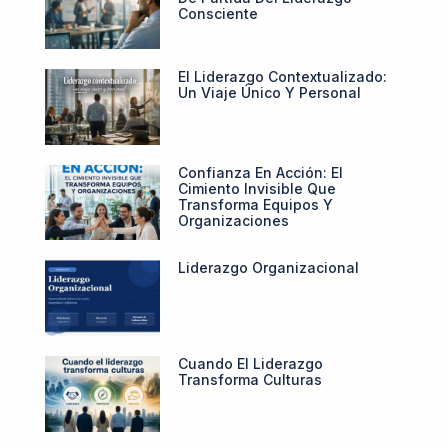
Consciente
El Liderazgo Contextualizado:
Un Viaje Único Y Personal
Confianza En Acción: El
Cimiento Invisible Que
Transforma Equipos Y
Organizaciones
Liderazgo Organizacional
Cuando El Liderazgo
Transforma Culturas