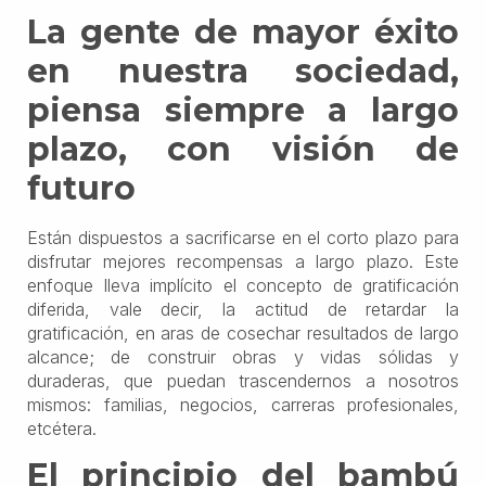
La gente de mayor éxito
en nuestra sociedad,
piensa siempre a largo
plazo, con visión de
futuro
Están dispuestos a sacrificarse en el corto plazo para
disfrutar mejores recompensas a largo plazo. Este
enfoque lleva implícito el concepto de gratificación
diferida, vale decir, la actitud de retardar la
gratificación, en aras de cosechar resultados de largo
alcance; de construir obras y vidas sólidas y
duraderas, que puedan trascendernos a nosotros
mismos: familias, negocios, carreras profesionales,
etcétera.
El principio del bambú