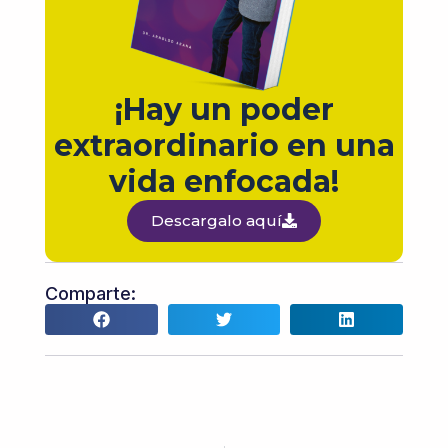
¡Hay un poder
extraordinario en una
vida enfocada!
Descargalo aquí
Comparte: