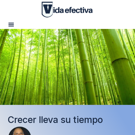
Crecer lleva su tiempo