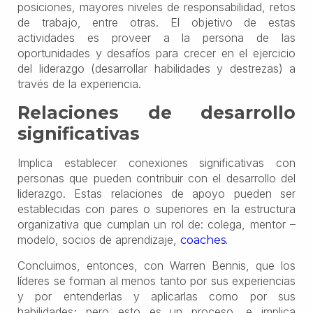
posiciones, mayores niveles de responsabilidad, retos
de trabajo, entre otras. El objetivo de estas
actividades es proveer a la persona de las
oportunidades y desafíos para crecer en el ejercicio
del liderazgo (desarrollar habilidades y destrezas) a
través de la experiencia.
Relaciones de desarrollo
significativas
Implica establecer conexiones significativas con
personas que pueden contribuir con el desarrollo del
liderazgo. Estas relaciones de apoyo pueden ser
establecidas con pares o superiores en la estructura
organizativa que cumplan un rol de: colega, mentor –
modelo, socios de aprendizaje,
coaches.
Concluimos, entonces, con Warren Bennis, que los
líderes se forman al menos tanto por sus experiencias
y por entenderlas y aplicarlas como por sus
habilidades; pero esto es un proceso, e implica