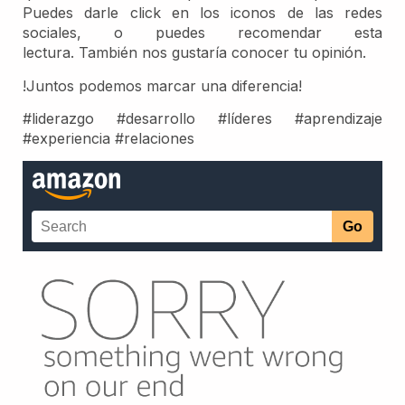
Puedes darle click en los iconos de las redes
sociales, o puedes recomendar esta
lectura. También nos gustaría conocer tu opinión.
!Juntos podemos marcar una diferencia!
#liderazgo #desarrollo #líderes #aprendizaje
#experiencia #relaciones