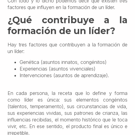
Con todo y lo dicho podemos decir que existen tres
factores que influyen en la formación de un líder.
¿Qu
é contribuye a la
formación de un líder?
Hay tres factores que contribuyen a la formación de
un líder:
Genética (asuntos innatos, congénitos)
Experiencias (asuntos vivenciales)
Intervenciones (asuntos de aprendizaje).
En cada persona, la receta que lo define y forma
como líder es única: sus elementos congénitos
(talentos, temperamento), sus circunstancias de vida,
sus experiencias vividas, sus patrones de crianza, las
influencias recibidas, el momento histórico que le toca
vivir, etc. En ese sentido, el producto final es único e
irrepetible.