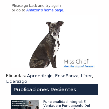
Etiquetas:
Aprendizaje
,
Enseñanza
,
Líder
,
Liderazgo
Publicaciones Recientes
Funcionalidad Integral: El
Verdadero Fundamento Del