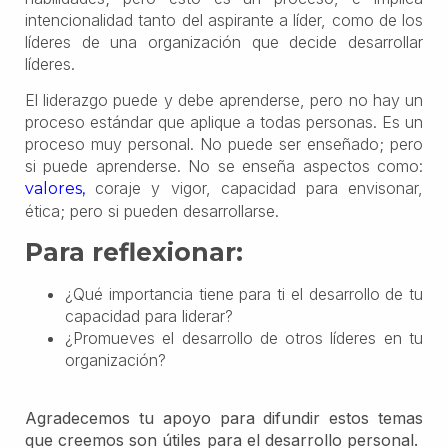
intencionalidad tanto del aspirante a líder, como de los
líderes de una organización que decide desarrollar
líderes.
El liderazgo puede y debe aprenderse, pero no hay un
proceso estándar que aplique a todas personas. Es un
proceso muy personal. No puede ser enseñado; pero
si puede aprenderse. No se enseña aspectos como:
coraje y vigor, capacidad para envisonar,
valores,
ética; pero si pueden desarrollarse.
Para reflexionar:
¿Qué importancia tiene para ti el desarrollo de tu
capacidad para liderar?
¿Promueves el desarrollo de otros líderes en tu
organización?
Agradecemos tu apoyo para difundir estos temas
que creemos son útiles para el desarrollo personal.