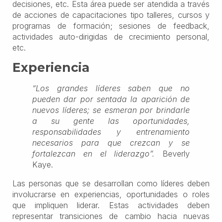
decisiones, etc. Esta área puede ser atendida a través
de acciones de capacitaciones tipo talleres, cursos y
programas de formación; sesiones de feedback,
actividades auto-dirigidas de crecimiento personal,
etc.
Experiencia
“Los grandes líderes saben que no
pueden dar por sentada la aparición de
nuevos líderes; se esmeran por brindarle
a su gente las oportunidades,
responsabilidades y entrenamiento
necesarios para que crezcan y se
fortalezcan en el liderazgo”.
Beverly
Kaye.
Las personas que se desarrollan como líderes deben
involucrarse en experiencias, oportunidades o roles
que impliquen liderar. Estas actividades deben
representar transiciones de cambio hacia nuevas