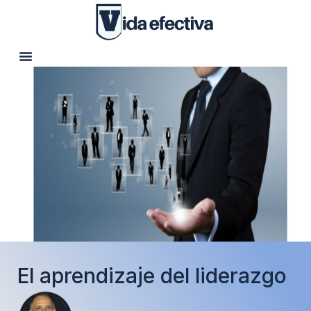
El aprendizaje del liderazgo