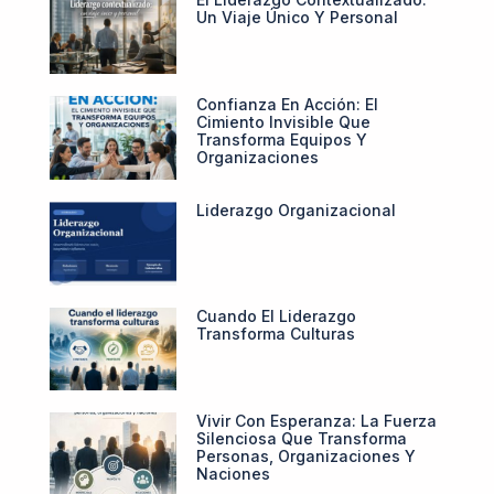
Un Viaje Único Y Personal
Confianza En Acción: El
Cimiento Invisible Que
Transforma Equipos Y
Organizaciones
Liderazgo Organizacional
Cuando El Liderazgo
Transforma Culturas
Vivir Con Esperanza: La Fuerza
Silenciosa Que Transforma
Personas, Organizaciones Y
Naciones