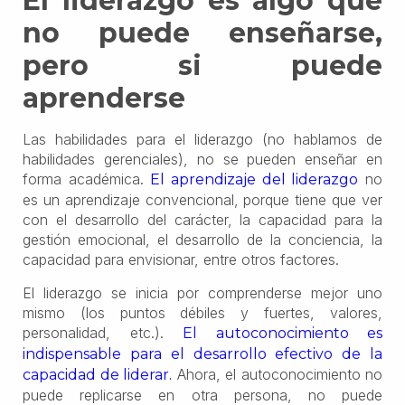
El liderazgo es algo que
no puede enseñarse,
pero si puede
aprenderse
Las habilidades para el liderazgo (no hablamos de
habilidades gerenciales), no se pueden enseñar en
forma académica.
no
El aprendizaje del liderazgo
es un aprendizaje convencional, porque tiene que ver
con el desarrollo del carácter, la capacidad para la
gestión emocional, el desarrollo de la conciencia, la
capacidad para envisionar, entre otros factores.
El liderazgo se inicia por comprenderse mejor uno
mismo (los puntos débiles y fuertes, valores,
personalidad, etc.).
El autoconocimiento es
indispensable para el desarrollo efectivo de la
Ahora, el autoconocimiento no
capacidad de liderar.
puede replicarse en otra persona, no puede