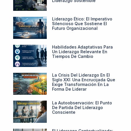
Liderazgo Sostenible
Liderazgo Ético: El Imperativo
Silencioso Que Sostiene El
Futuro Organizacional
Habilidades Adaptativas Para
Un Liderazgo Relevante En
Tiempos De Cambio
La Crisis Del Liderazgo En El
Siglo XXI: Una Encrucijada Que
Exige Transformación En La
Forma De Liderar
La Autoobservación: El Punto
De Partida Del Liderazgo
Consciente
El Liderazgo Contextualizado: