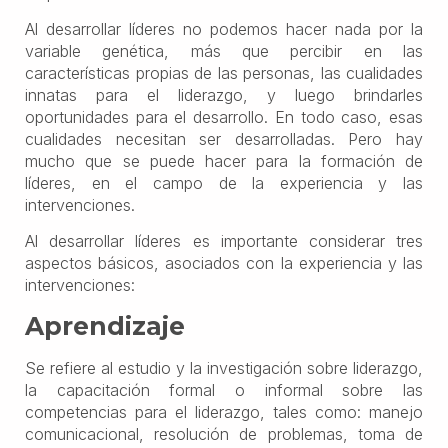
Al desarrollar líderes no podemos hacer nada por la
variable genética, más que percibir en las
características propias de las personas, las cualidades
innatas para el liderazgo, y luego brindarles
oportunidades para el desarrollo. En todo caso, esas
cualidades necesitan ser desarrolladas. Pero hay
mucho que se puede hacer para la formación de
líderes, en el campo de la experiencia y las
intervenciones.
Al desarrollar líderes es importante considerar tres
aspectos básicos, asociados con la experiencia y las
intervenciones:
Aprendizaje
Se refiere al estudio y la investigación sobre liderazgo,
la capacitación formal o informal sobre las
competencias para el liderazgo, tales como: manejo
comunicacional, resolución de problemas, toma de