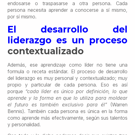
endosarse o traspasarse a otra persona. Cada
persona necesita aprender a conocerse a sí mismo,
por sí mismo.
El desarrollo del
liderazgo es un proceso
contextualizado
Además, ese aprendizaje como líder no tiene una
formula o receta estándar. El proceso de desarrollo
del liderazgo es muy personal y contextualizado; muy
propio y particular de cada persona. Eso es así
porque
“cada líder es único por definición, lo que
aprende y la forma en que lo utiliza para moldear
el futuro es también exclusivo para él”
(Warren
Bennis). También cada persona es única en la forma
como aprende más efectivamente, según sus talentos
y personalidad.