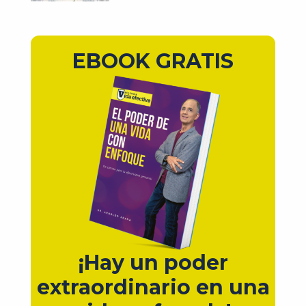
EBOOK GRATIS
¡Hay un poder
extraordinario en una