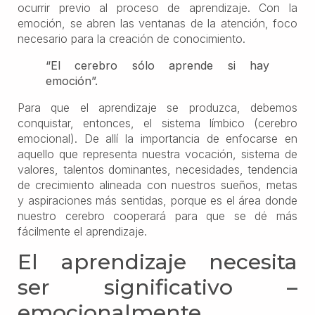
ocurrir previo al proceso de aprendizaje. Con la
emoción, se abren las ventanas de la atención, foco
necesario para la creación de conocimiento.
“El cerebro sólo aprende si hay
emoción”.
Para que el aprendizaje se produzca, debemos
conquistar, entonces, el sistema límbico (cerebro
emocional). De allí la importancia de enfocarse en
aquello que representa nuestra vocación, sistema de
valores, talentos dominantes, necesidades, tendencia
de crecimiento alineada con nuestros sueños, metas
y aspiraciones más sentidas, porque es el área donde
nuestro cerebro cooperará para que se dé más
fácilmente el aprendizaje.
El aprendizaje necesita
ser significativo –
emocionalmente