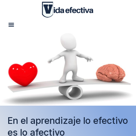
En el aprendizaje lo efectivo
es lo afectivo