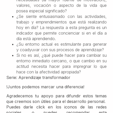
valores, vocación o aspecto de la vida que
posea especial significado?
¿Se siente entusiasmado con las actividades,
trabajo y emprendimientos que está realizando
hoy en día? La respuesta a esta pregunta es un
indicador que permite concienciar si en el día a
día está aprendiendo.
¿Su entorno actual es estimulante para generar
y coadyuvar con sus procesos de aprendizaje?
Si no es así, ¿qué puede hacer para cambiar su
entorno inmediato cercano, o que cambio en su
actitud necesita hacer para impregnar lo que
hace con la afectividad apropiada?
Serie: Aprendizaje transformador
!Juntos podemos marcar una diferencia!
Agradecemos tu apoyo para difundir estos temas
que creemos son útiles para el desarrollo personal.
Puedes darle click en los iconos de las redes
sociales, o puedes recomendar esta