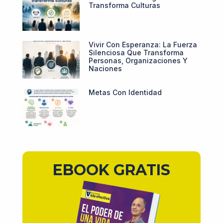
Transforma Culturas
Vivir Con Esperanza: La Fuerza
Silenciosa Que Transforma
Personas, Organizaciones Y
Naciones
Metas Con Identidad
EBOOK GRATIS