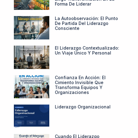
Forma De Liderar
La Autoobservación: El Punto
De Partida Del Liderazgo
Consciente
El Liderazgo Contextualizado:
Un Viaje Único Y Personal
Confianza En Acción: El
Cimiento Invisible Que
Transforma Equipos Y
Organizaciones
Liderazgo Organizacional
Cuando El Liderazgo