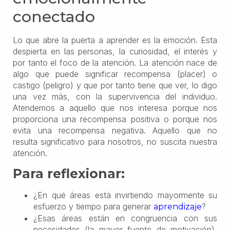
conectado
Lo que abre la puerta a aprender es la emoción. Esta
despierta en las personas, la curiosidad, el interés y
por tanto el foco de la atención. La atención nace de
algo que puede significar recompensa (placer) o
castigo (peligro) y que por tanto tiene que ver, lo digo
una vez más, con la supervivencia del individuo.
Atendemos a aquello que nos interesa porque nos
proporciona una recompensa positiva o porque nos
evita una recompensa negativa. Aquello que no
resulta significativo para nosotros, no suscita nuestra
atención.
Para reflexionar:
¿En qué áreas está invirtiendo mayormente su
esfuerzo y tiempo para generar
?
aprendizaje
¿Esas áreas están en congruencia con sus
necesidades (la mayor fuente de motivación),