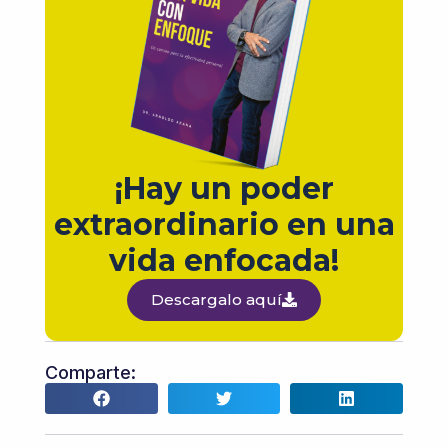
¡Hay un poder
extraordinario en una
vida enfocada!
Descargalo aquí
Comparte: