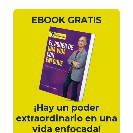
EBOOK GRATIS
¡Hay un poder
extraordinario en una
vida enfocada!