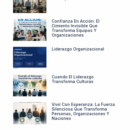
Confianza En Acción: El
Cimiento Invisible Que
Transforma Equipos Y
Organizaciones
Liderazgo Organizacional
Cuando El Liderazgo
Transforma Culturas
Vivir Con Esperanza: La Fuerza
Silenciosa Que Transforma
Personas, Organizaciones Y
Naciones