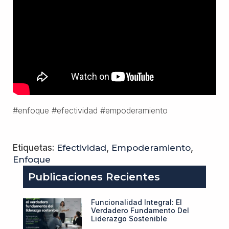
#enfoque #efectividad #empoderamiento
Etiquetas:
Efectividad
,
Empoderamiento
,
Enfoque
Publicaciones Recientes
Funcionalidad Integral: El
Verdadero Fundamento Del
Liderazgo Sostenible