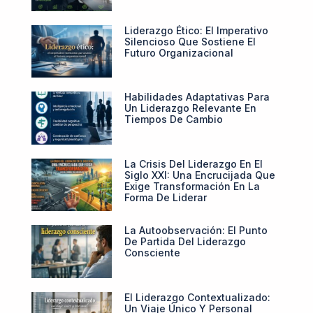
Liderazgo Ético: El Imperativo
Silencioso Que Sostiene El
Futuro Organizacional
Habilidades Adaptativas Para
Un Liderazgo Relevante En
Tiempos De Cambio
La Crisis Del Liderazgo En El
Siglo XXI: Una Encrucijada Que
Exige Transformación En La
Forma De Liderar
La Autoobservación: El Punto
De Partida Del Liderazgo
Consciente
El Liderazgo Contextualizado:
Un Viaje Único Y Personal