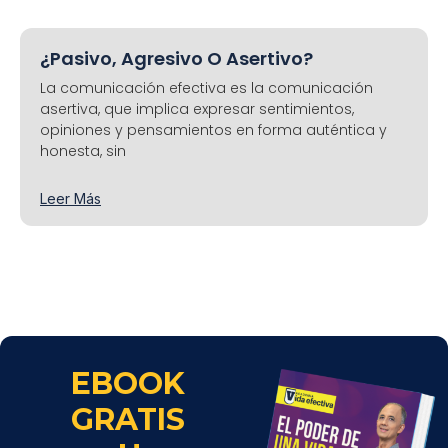
¿Pasivo, Agresivo O Asertivo?
La comunicación efectiva es la comunicación
asertiva, que implica expresar sentimientos,
opiniones y pensamientos en forma auténtica y
honesta, sin
Leer Más
EBOOK
GRATIS