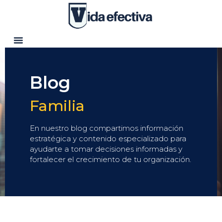
Blog
Familia
En nuestro blog compartimos información
estratégica y contenido especializado para
ayudarte a tomar decisiones informadas y
fortalecer el crecimiento de tu organización.