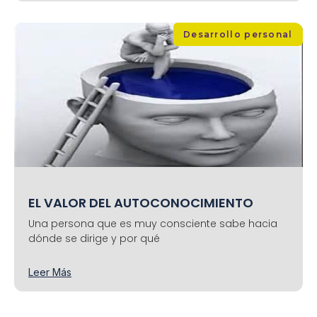
Desarrollo personal
EL VALOR DEL AUTOCONOCIMIENTO
Una persona que es muy consciente sabe hacia
dónde se dirige y por qué
Leer Más