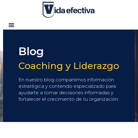
Blog
Coaching y Liderazgo
En nuestro blog compartimos información
estratégica y contenido especializado para
ayudarte a tomar decisiones informadas y
fortalecer el crecimiento de tu organización.