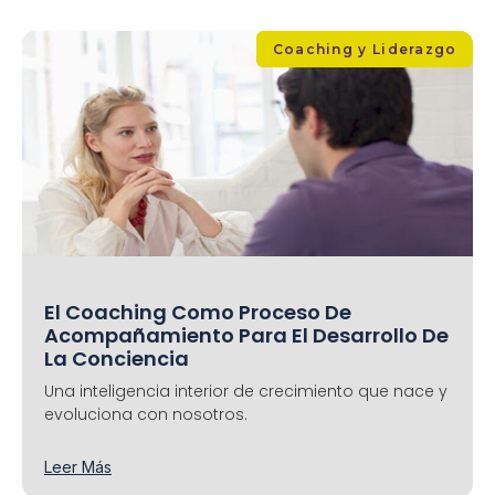
Coaching y Liderazgo
El Coaching Como Proceso De
Acompañamiento Para El Desarrollo De
La Conciencia
Una inteligencia interior de crecimiento que nace y
evoluciona con nosotros.
Leer Más