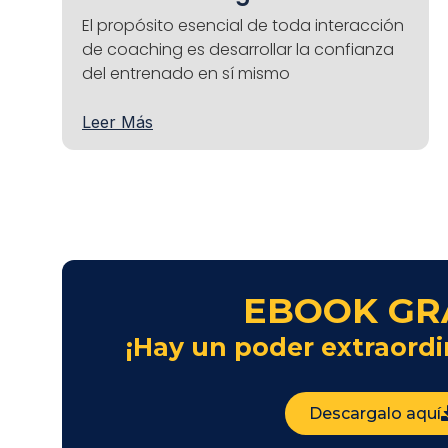
El propósito esencial de toda interacción
de coaching es desarrollar la confianza
del entrenado en sí mismo
Leer Más
EBOOK GR
¡Hay un poder extraordi
Descargalo aquí