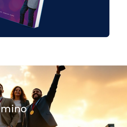
camino