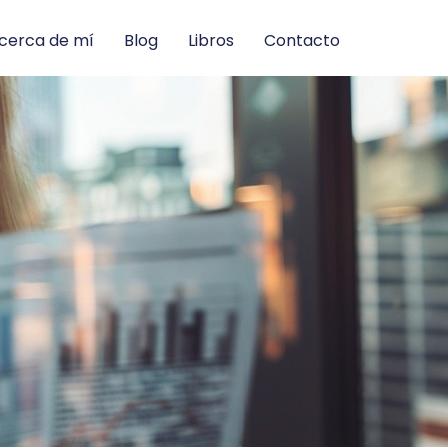
cerca de mí
Blog
Libros
Contacto