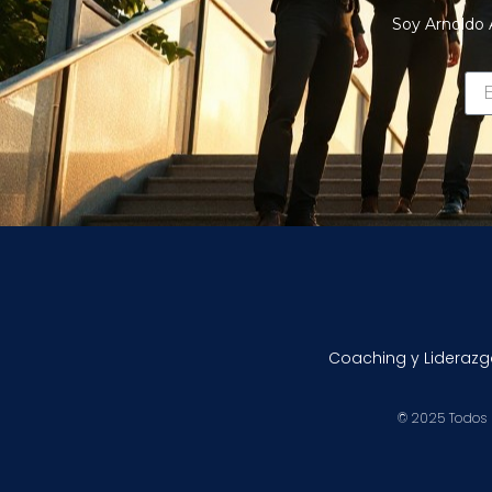
Soy Arnoldo 
Coaching y Liderazg
© 2025 Todos 