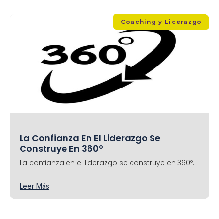
Coaching y Liderazgo
La Confianza En El Liderazgo Se
Construye En 360º
La confianza en el liderazgo se construye en 360º.
Leer Más