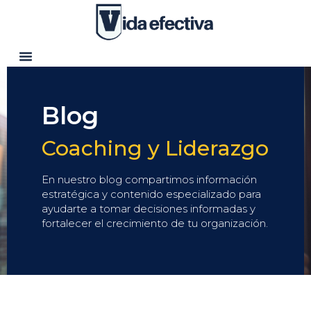
Blog
Coaching y Liderazgo
En nuestro blog compartimos información
estratégica y contenido especializado para
ayudarte a tomar decisiones informadas y
fortalecer el crecimiento de tu organización.