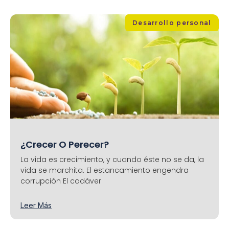
Desarrollo personal
¿Crecer O Perecer?
La vida es crecimiento, y cuando éste no se da, la
vida se marchita. El estancamiento engendra
corrupción El cadáver
Leer Más