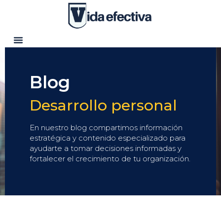
Blog
Desarrollo personal
En nuestro blog compartimos información
estratégica y contenido especializado para
ayudarte a tomar decisiones informadas y
fortalecer el crecimiento de tu organización.