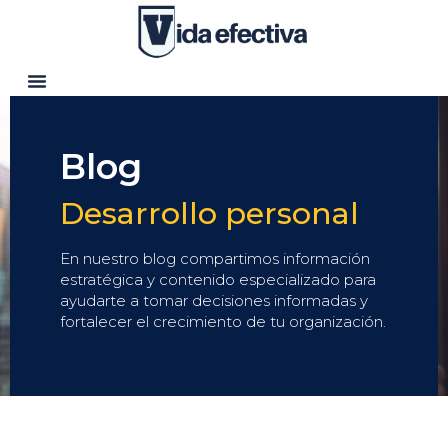
Blog
Desarrollo personal
En nuestro blog compartimos información
estratégica y contenido especializado para
ayudarte a tomar decisiones informadas y
fortalecer el crecimiento de tu organización.