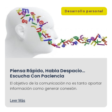
Desarrollo personal
Piensa Rápido, Habla Despacio…
Escucha Con Paciencia
El objetivo de la comunicación no es tanto aportar
información como generar conexión.
Leer Más