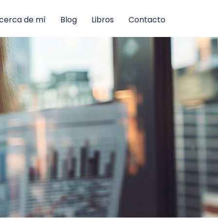
cerca de mí
Blog
Libros
Contacto