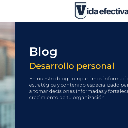
Blog
Desarrollo personal
En nuestro blog compartimos informaci
estratégica y contenido especializado pa
a tomar decisiones informadas y fortalece
crecimiento de tu organización.