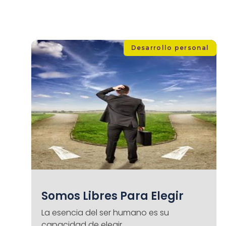
Desarrollo personal
Somos Libres Para Elegir
La esencia del ser humano es su
capacidad de elegir.