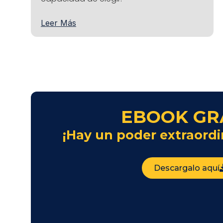
Leer Más
EBOOK GR
¡Hay un poder extraordi
Descargalo aquí