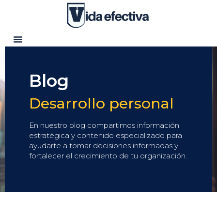
Blog
Desarrollo personal
En nuestro blog compartimos información
estratégica y contenido especializado para
ayudarte a tomar decisiones informadas y
fortalecer el crecimiento de tu organización.