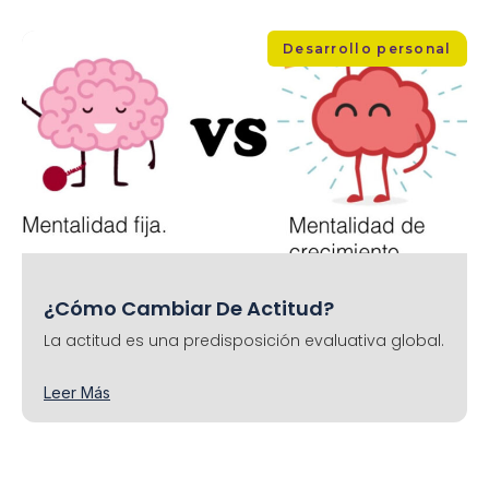
Desarrollo personal
¿Cómo Cambiar De Actitud?
La actitud es una predisposición evaluativa global.
Leer Más