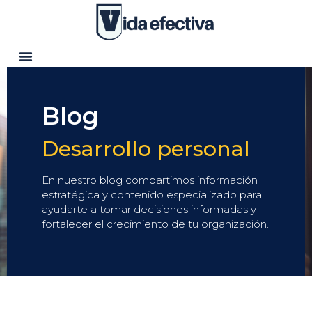
Blog
Desarrollo personal
En nuestro blog compartimos información
estratégica y contenido especializado para
ayudarte a tomar decisiones informadas y
fortalecer el crecimiento de tu organización.