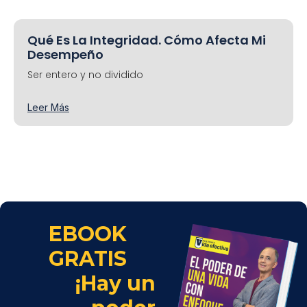
Qué Es La Integridad. Cómo Afecta Mi
Desempeño
Ser entero y no dividido
Leer Más
EBOOK
GRATIS
¡Hay un