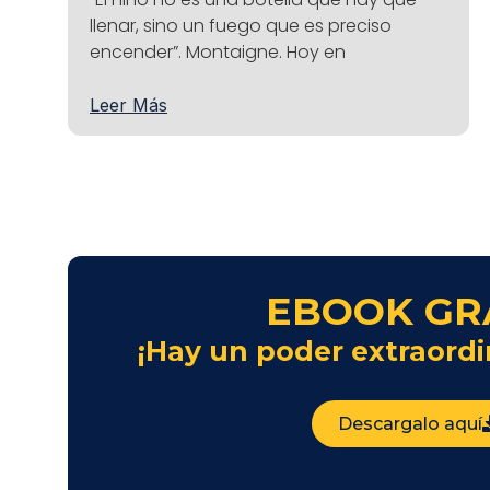
llenar, sino un fuego que es preciso
encender”. Montaigne. Hoy en
Leer Más
EBOOK GR
¡Hay un poder extraordi
Descargalo aquí