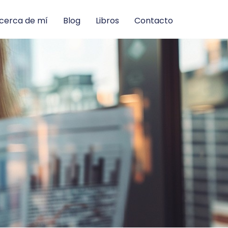
cerca de mí
Blog
Libros
Contacto