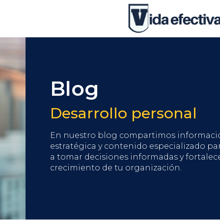
Blog
Desarrollo personal
En nuestro blog compartimos informaci
estratégica y contenido especializado pa
a tomar decisiones informadas y fortalece
crecimiento de tu organización.