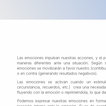
Las emociones impulsan nuestras acciones, y el po
maneras diferentes ante una situación. Según
emociones se movilizarán a favor nuestro (contrib
o en contra (generando resultados negativos).
Las emociones se activan cuando un estimul
circunstancia, recuerdos, etc.) crea una necesid
fluyendo con la emoción o reprimiéndola, lo que da
Podemos expresar nuestras emociones en forma 