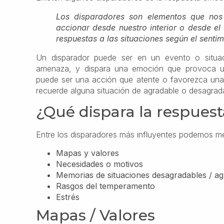
Los disparadores son elementos que nos 
accionar desde nuestro interior o desde el 
respuestas a las situaciones según el senti
Un disparador puede ser en un evento o situac
amenaza, y dispara una emoción que provoca una
puede ser una acción que atente o favorezca una 
recuerde alguna situación de agradable o desagrada
¿Qué dispara la respues
Entre los disparadores más influyentes podemos m
Mapas y valores
Necesidades o motivos
Memorias de situaciones desagradables / ag
Rasgos del temperamento
Estrés
Mapas / Valores