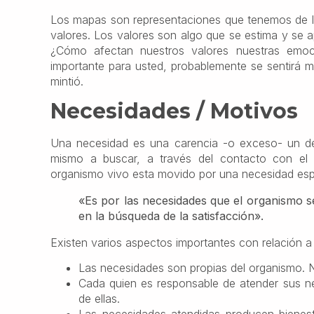
Los mapas son representaciones que tenemos de la
valores. Los valores son algo que se estima y se a
¿Cómo afectan nuestros valores nuestras emoci
importante para usted, probablemente se sentirá m
mintió.
Necesidades / Motivos
Una necesidad es una carencia -o exceso- un des
mismo a buscar, a través del contacto con el
organismo vivo esta movido por una necesidad espe
«Es por las necesidades que el organismo s
en la búsqueda de la satisfacción».
Existen varios aspectos importantes con relación a
Las necesidades son propias del organismo. 
Cada quien es responsable de atender sus ne
de ellas.