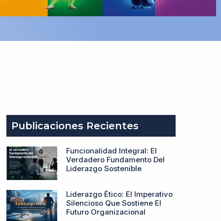
Publicaciones Recientes
Funcionalidad Integral: El
Verdadero Fundamento Del
Liderazgo Sostenible
Liderazgo Ético: El Imperativo
Silencioso Que Sostiene El
Futuro Organizacional