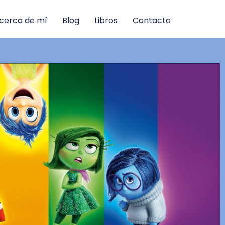
cerca de mí
Blog
Libros
Contacto