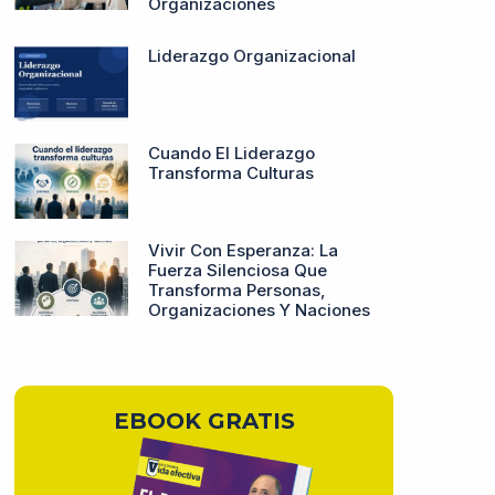
Organizaciones
Liderazgo Organizacional
Cuando El Liderazgo
Transforma Culturas
Vivir Con Esperanza: La
Fuerza Silenciosa Que
Transforma Personas,
Organizaciones Y Naciones
EBOOK GRATIS