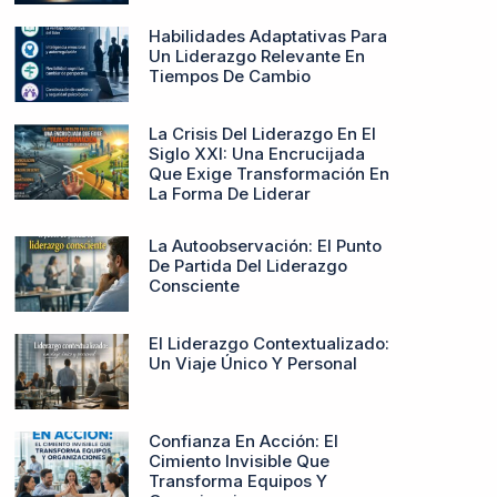
Habilidades Adaptativas Para
Un Liderazgo Relevante En
Tiempos De Cambio
La Crisis Del Liderazgo En El
Siglo XXI: Una Encrucijada
Que Exige Transformación En
La Forma De Liderar
La Autoobservación: El Punto
De Partida Del Liderazgo
Consciente
El Liderazgo Contextualizado:
Un Viaje Único Y Personal
Confianza En Acción: El
Cimiento Invisible Que
Transforma Equipos Y