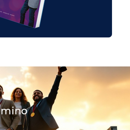
camino