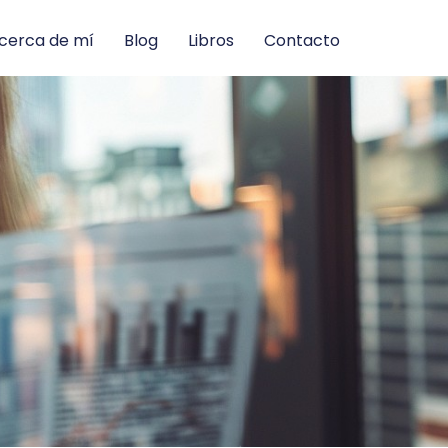
cerca de mí
Blog
Libros
Contacto