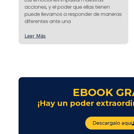
acciones, y el poder que ellas tienen
puede llevarnos a responder de maneras
diferentes ante una
Leer Más
EBOOK GR
¡Hay un poder extraordi
Descargalo aquí