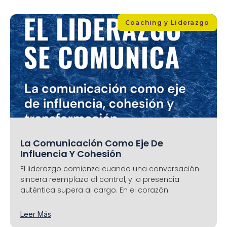
Coaching y Liderazgo
La Comunicación Como Eje De
Influencia Y Cohesión
El liderazgo comienza cuando una conversación
sincera reemplaza al control, y la presencia
auténtica supera al cargo. En el corazón
Leer Más