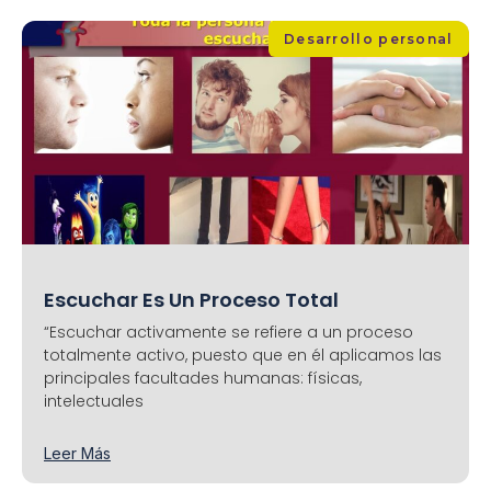
Desarrollo personal
Escuchar Es Un Proceso Total
“Escuchar activamente se refiere a un proceso
totalmente activo, puesto que en él aplicamos las
principales facultades humanas: físicas,
intelectuales
Leer Más