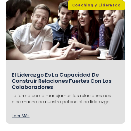
Coaching y Liderazgo
El Liderazgo Es La Capacidad De
Construir Relaciones Fuertes Con Los
Colaboradores
La forma como manejamos las relaciones nos
dice mucho de nuestro potencial de liderazgo
Leer Más