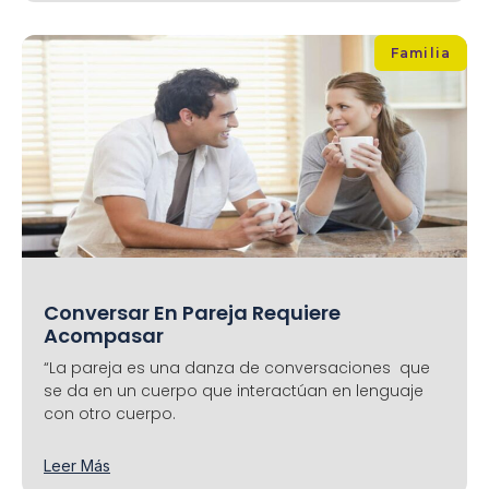
Familia
Conversar En Pareja Requiere
Acompasar
“La pareja es una danza de conversaciones que
se da en un cuerpo que interactúan en lenguaje
con otro cuerpo.
Leer Más