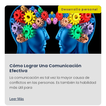
Desarrollo personal
Cómo Lograr Una Comunicación
Efectiva
La comunicación es tal vez la mayor causa de
conflictos en las personas. Es también la habilidad
más útil para
Leer Más