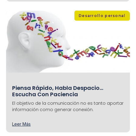
Desarrollo personal
Piensa Rápido, Habla Despacio…
Escucha Con Paciencia
El objetivo de la comunicación no es tanto aportar
información como generar conexión.
Leer Más