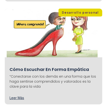
Desarrollo personal
Cómo Escuchar En Forma Empática
“Conectarse con los demás en una forma que los
haga sentirse comprendidos y valorados es la
clave para la vida
Leer Más