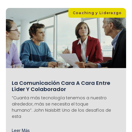
Coaching y Liderazgo
La Comunicación Cara A Cara Entre
Líder Y Colaborador
“Cuanta más tecnología tenemos a nuestro
alrededor, más se necesita el toque
humano”. John Naisbitt Uno de los desafíos de
esta
Leer Más