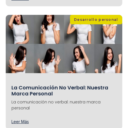
Desarrollo personal
La Comunicación No Verbal: Nuestra
Marca Personal
La comunicación no verbal: nuestra marca
personal
Leer Más