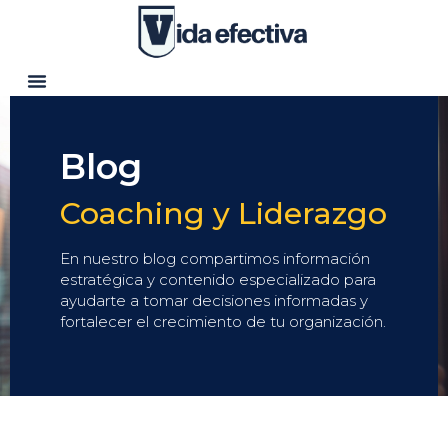
Blog
Coaching y Liderazgo
En nuestro blog compartimos información
estratégica y contenido especializado para
ayudarte a tomar decisiones informadas y
fortalecer el crecimiento de tu organización.