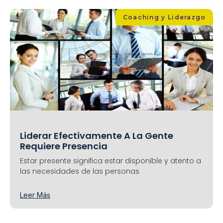
Coaching y Liderazgo
Liderar Efectivamente A La Gente
Requiere Presencia
Estar presente significa estar disponible y atento a
las necesidades de las personas
Leer Más