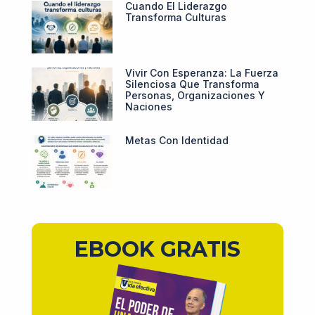
Cuando El Liderazgo
Transforma Culturas
Vivir Con Esperanza: La Fuerza
Silenciosa Que Transforma
Personas, Organizaciones Y
Naciones
Metas Con Identidad
EBOOK GRATIS