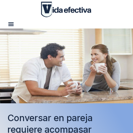
Conversar en pareja
requiere acompasar