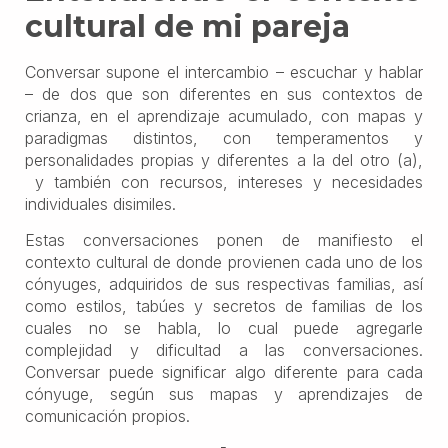
cultural de mi pareja
Conversar supone el intercambio – escuchar y hablar
– de dos que son diferentes en sus contextos de
crianza, en el aprendizaje acumulado, con mapas y
paradigmas distintos, con temperamentos y
personalidades propias y diferentes a la del otro (a),
y también con recursos, intereses y necesidades
individuales disimiles.
Estas conversaciones ponen de manifiesto el
contexto cultural de donde provienen cada uno de los
cónyuges, adquiridos de sus respectivas familias, así
como estilos, tabúes y secretos de familias de los
cuales no se habla, lo cual puede agregarle
complejidad y dificultad a las conversaciones.
Conversar puede significar algo diferente para cada
cónyuge, según sus mapas y aprendizajes de
comunicación propios.