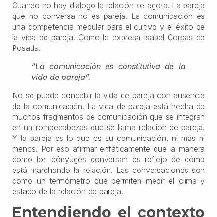
Cuando no hay dialogo la relación se agota. La pareja
que no conversa no es pareja. La comunicación es
una competencia medular para el cultivo y el éxito de
la vida de pareja. Como lo expresa Isabel Corpas de
Posada:
“La comunicación es constitutiva de la
vida de pareja”.
No se puede concebir la vida de pareja con ausencia
de la comunicación. La vida de pareja está hecha de
muchos fragmentos de comunicación que se integran
en un rompecabezas que se llama relación de pareja.
Y la pareja es lo que es su comunicación, ni más ni
menos. Por eso afirmar enfáticamente que la manera
como los cónyuges conversan es reflejo de cómo
está marchando la relación. Las conversaciones son
como un termómetro que permiten medir el clima y
estado de la relación de pareja.
Entendiendo el contexto