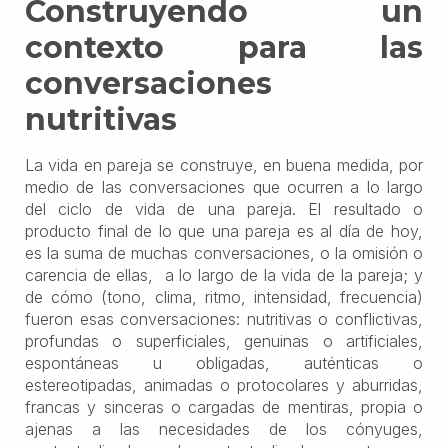
Construyendo un
contexto para las
conversaciones
nutritivas
La vida en pareja se construye, en buena medida, por
medio de las conversaciones que ocurren a lo largo
del ciclo de vida de una pareja. El resultado o
producto final de lo que una pareja es al día de hoy,
es la suma de muchas conversaciones, o la omisión o
carencia de ellas, a lo largo de la vida de la pareja; y
de cómo (tono, clima, ritmo, intensidad, frecuencia)
fueron esas conversaciones: nutritivas o conflictivas,
profundas o superficiales, genuinas o artificiales,
espontáneas u obligadas, auténticas o
estereotipadas, animadas o protocolares y aburridas,
francas y sinceras o cargadas de mentiras, propia o
ajenas a las necesidades de los cónyuges,