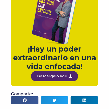
¡Hay un poder
extraordinario en una
vida enfocada!
Descargalo aquí
Comparte: