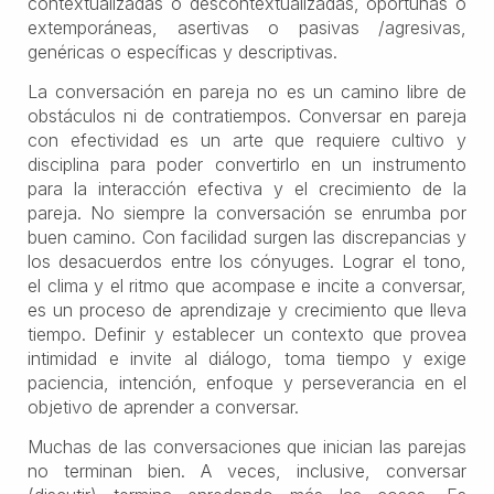
contextualizadas o descontextualizadas, oportunas o
extemporáneas, asertivas o pasivas /agresivas,
genéricas o específicas y descriptivas.
La conversación en pareja no es un camino libre de
obstáculos ni de contratiempos. Conversar en pareja
con efectividad es un arte que requiere cultivo y
disciplina para poder convertirlo en un instrumento
para la interacción efectiva y el crecimiento de la
pareja. No siempre la conversación se enrumba por
buen camino. Con facilidad surgen las discrepancias y
los desacuerdos entre los cónyuges. Lograr el tono,
el clima y el ritmo que acompase e incite a conversar,
es un proceso de aprendizaje y crecimiento que lleva
tiempo. Definir y establecer un contexto que provea
intimidad e invite al diálogo, toma tiempo y exige
paciencia, intención, enfoque y perseverancia en el
objetivo de aprender a conversar.
Muchas de las conversaciones que inician las parejas
no terminan bien. A veces, inclusive, conversar