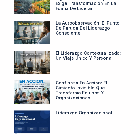
Exige Transformación En La
Forma De Liderar
La Autoobservación: El Punto
De Partida Del Liderazgo
Consciente
El Liderazgo Contextualizado:
Un Viaje Único Y Personal
Confianza En Acción: El
Cimiento Invisible Que
Transforma Equipos Y
Organizaciones
Liderazgo Organizacional