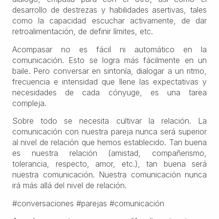
desarrollo de destrezas y habilidades asertivas, tales
como la capacidad escuchar activamente, de dar
retroalimentación, de definir límites, etc.
Acompasar no es fácil ni automático en la
comunicación. Esto se logra más fácilmente en un
baile. Pero conversar en sintonía, dialogar a un ritmo,
frecuencia e intensidad que llene las expectativas y
necesidades de cada cónyuge, es una tarea
compleja.
Sobre todo se necesita cultivar la relación. La
comunicación con nuestra pareja nunca será superior
al nivel de relación que hemos establecido. Tan buena
es nuestra relación (amistad, compañerismo,
tolerancia, respecto, amor, etc.), tan buena será
nuestra comunicación. Nuestra comunicación nunca
irá más allá del nivel de relación.
#conversaciones #parejas #comunicación