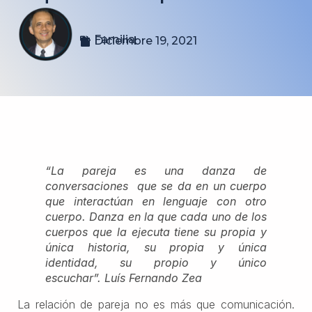
Familia
Diciembre 19, 2021
“La pareja es una danza de
conversaciones que se da en un cuerpo
que interactúan en lenguaje con otro
cuerpo. Danza en la que cada uno de los
cuerpos que la ejecuta tiene su propia y
única historia, su propia y única
identidad, su propio y único
escuchar”. Luís Fernando Zea
La relación de pareja no es más que comunicación.