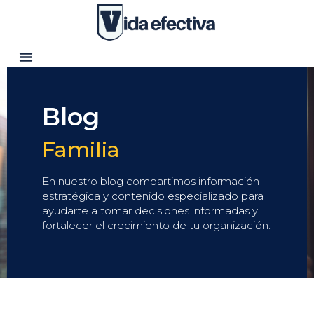
Blog
Familia
En nuestro blog compartimos información
estratégica y contenido especializado para
ayudarte a tomar decisiones informadas y
fortalecer el crecimiento de tu organización.