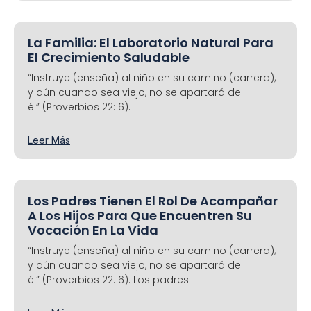
La Familia: El Laboratorio Natural Para
El Crecimiento Saludable
“Instruye (enseña) al niño en su camino (carrera);
y aún cuando sea viejo, no se apartará de
él” (Proverbios 22: 6).
Leer Más
Los Padres Tienen El Rol De Acompañar
A Los Hijos Para Que Encuentren Su
Vocación En La Vida
“Instruye (enseña) al niño en su camino (carrera);
y aún cuando sea viejo, no se apartará de
él” (Proverbios 22: 6). Los padres