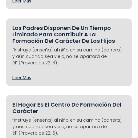
Leer Más
Los Padres Disponen De Un Tiempo
Limitado Para Contribuir A La
Formación Del Carácter De Los Hijos
“Instruye (enseña) al niño en su camino (carrera);
y aún cuando sea viejo, no se apartará de
él” (Proverbios 22: 6).
Leer Más
El Hogar Es El Centro De Formación Del
Carácter
“Instruye (enseña) al niño en su camino (carrera);
y aún cuando sea viejo, no se apartará de
él” (Proverbios 22: 6).