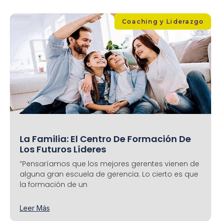
Coaching y Liderazgo
La Familia: El Centro De Formación De
Los Futuros Líderes
”Pensaríamos que los mejores gerentes vienen de
alguna gran escuela de gerencia. Lo cierto es que
la formación de un
Leer Más