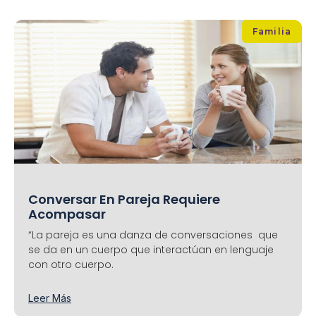
Familia
Conversar En Pareja Requiere
Acompasar
“La pareja es una danza de conversaciones que
se da en un cuerpo que interactúan en lenguaje
con otro cuerpo.
Leer Más