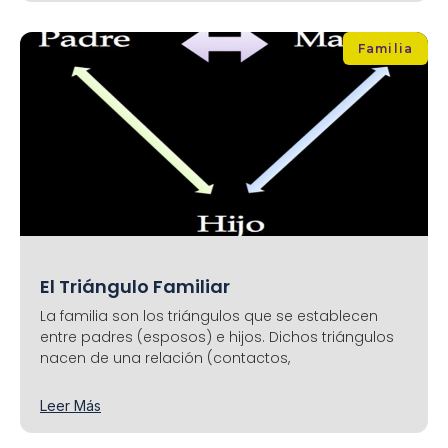
Familia
El Triángulo Familiar
La familia son los triángulos que se establecen
entre padres (esposos) e hijos. Dichos triángulos
nacen de una relación (contactos,
Leer Más